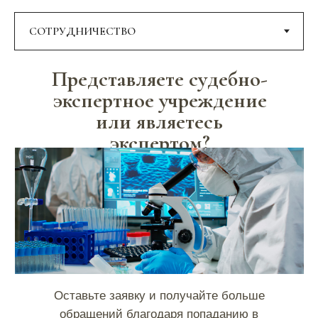
Представляете судебно-
экспертное учреждение
или являетесь
экспертом?
Оставьте заявку и получайте больше
обращений благодаря попаданию в