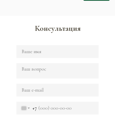
Консультация
+7